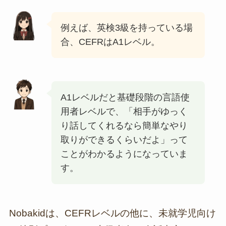
例えば、英検3級を持っている場
合、CEFRはA1レベル。
A1レベルだと基礎段階の言語使
用者レベルで、「相手がゆっく
り話してくれるなら簡単なやり
取りができるくらいだよ」って
ことがわかるようになっていま
す。
Nobakidは、CEFRレベルの他に、未就学児向け