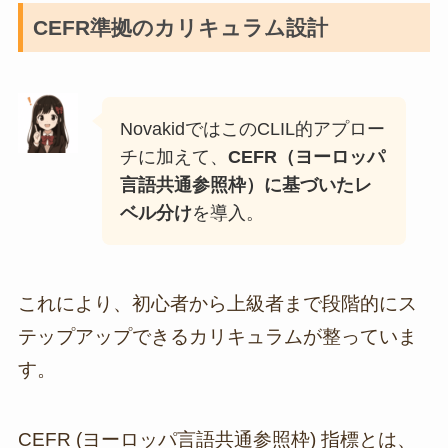
CEFR準拠のカリキュラム設計
NovakidではこのCLIL的アプロー
チに加えて、
CEFR（ヨーロッパ
言語共通参照枠）に基づいたレ
ベル分け
を導入。
これにより、初心者から上級者まで段階的にス
テップアップできるカリキュラムが整っていま
す。
CEFR (ヨーロッパ言語共通参照枠) 指標とは、