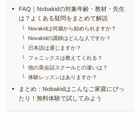
FAQ｜Nobakidの対象年齢・教材・先生
は？よくある疑問をまとめて解説
Novakidは何歳から始められますか？
Novakidの講師はどんな人ですか？
日本語は通じますか？
フォニックスは教えてくれる？
他の英会話スクールとの違いは？
体験レッスンはありますか？
まとめ：Nobakidはこんなご家庭にぴっ
たり！無料体験で試してみよう