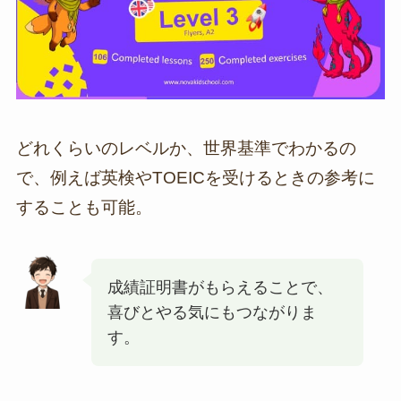
どれくらいのレベルか、世界基準でわかるの
で、例えば英検やTOEICを受けるときの参考に
することも可能。
成績証明書がもらえることで、
喜びとやる気にもつながりま
す。