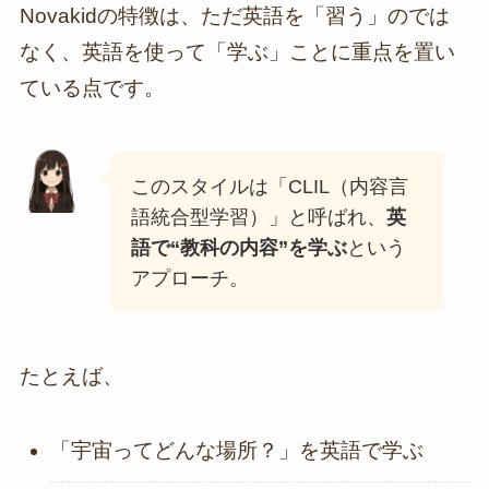
Novakidの特徴は、ただ英語を「習う」のでは
なく、英語を使って「学ぶ」ことに重点を置い
ている点です。
このスタイルは「CLIL（内容言
語統合型学習）」と呼ばれ、
英
語で“教科の内容”を学ぶ
という
アプローチ。
たとえば、
「宇宙ってどんな場所？」を英語で学ぶ