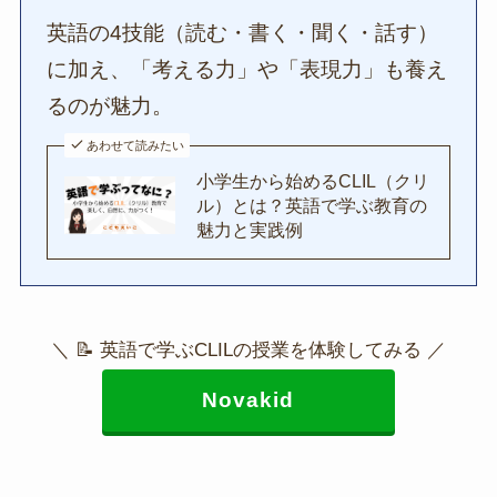
英語の4技能（読む・書く・聞く・話す）
に加え、「考える力」や「表現力」も養え
るのが魅力。
あわせて読みたい
小学生から始めるCLIL（クリ
ル）とは？英語で学ぶ教育の
魅力と実践例
＼ 📝 英語で学ぶCLILの授業を体験してみる ／
Novakid