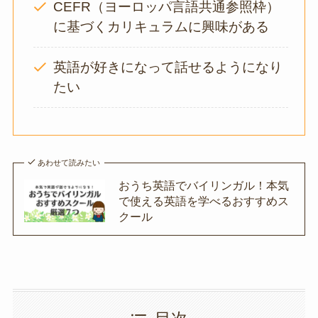
CEFR（ヨーロッパ言語共通参照枠）
に基づくカリキュラムに興味がある
英語が好きになって話せるようになり
たい
あわせて読みたい
おうち英語でバイリンガル！本気
で使える英語を学べるおすすめス
クール