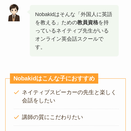
Nobakidはそんな「外国人に英語
を教える」ための
教員資格
を持
っているネイティブ先生がいる
オンライン英会話スクールで
す。
Nobakidはこんな子におすすめ
ネイティブスピーカーの先生と楽しく
会話をしたい
講師の質にこだわりたい