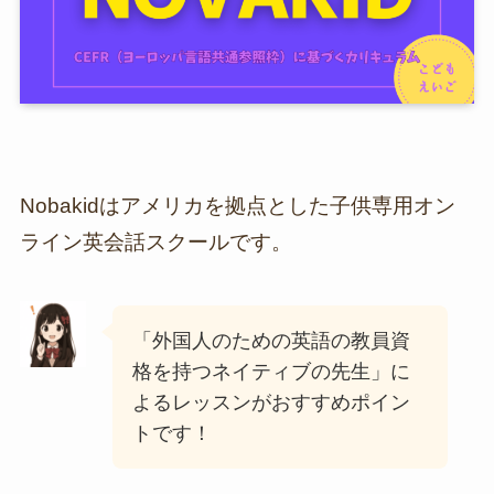
Nobakidはアメリカを拠点とした子供専用オン
ライン英会話スクールです。
「外国人のための英語の教員資
格を持つネイティブの先生」に
よるレッスンがおすすめポイン
トです！