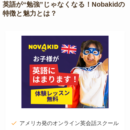
英語が“勉強”じゃなくなる！Nobakidの
特徴と魅力とは？
アメリカ発のオンライン英会話スクール