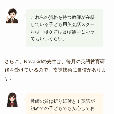
これらの資格を持つ教師が在籍
している子ども用英会話スクー
ルは、ほかにはほぼ無いといっ
てもいいくらい。
さらに、Novakidの先生は、毎月の英語教育研
修を受けているので、指導技術に自信がありま
す。
教師の質は折り紙付き！英語が
初めての子どもでも安心してお