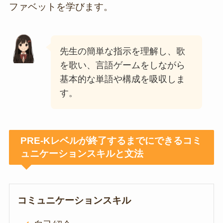
ファベットを学びます。
先生の簡単な指示を理解し、歌
を歌い、言語ゲームをしながら
基本的な単語や構成を吸収しま
す。
PRE-Kレベルが終了するまでにできるコミ
ュニケーションスキルと文法
コミュニケーションスキル