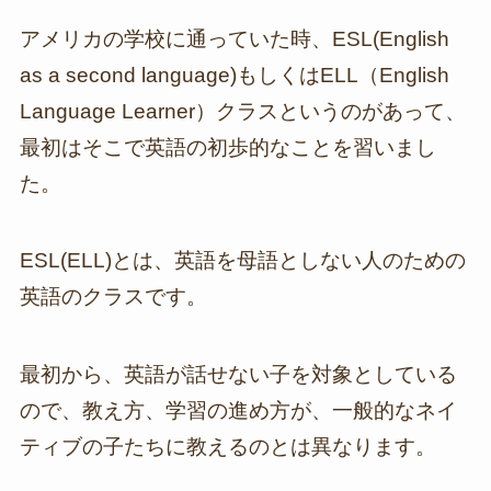
アメリカの学校に通っていた時、ESL(English
as a second language)もしくはELL（English
Language Learner）クラスというのがあって、
最初はそこで英語の初歩的なことを習いまし
た。
ESL(ELL)とは、英語を母語としない人のための
英語のクラスです。
最初から、英語が話せない子を対象としている
ので、教え方、学習の進め方が、一般的なネイ
ティブの子たちに教えるのとは異なります。