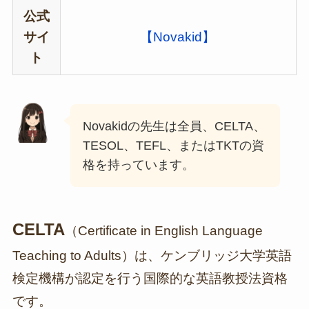
公式
サイ
【Novakid】
ト
Novakidの先生は全員、CELTA、
TESOL、TEFL、またはTKTの資
格を持っています。
CELTA
（Certificate in English Language
Teaching to Adults）は、ケンブリッジ大学英語
検定機構が認定を行う国際的な英語教授法資格
です。