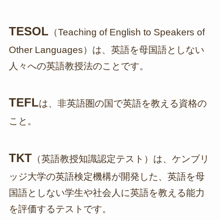
TESOL
（Teaching of English to Speakers of
Other Languages）は、英語を母国語としない
人々への英語教授法のことです。
TEFL
は、非英語圏の国で英語を教える資格の
こと。
TKT
（英語教授知識認定テスト）は、ケンブリ
ッジ大学の英語検定機構が開発した、英語を母
国語としない学生や社会人に英語を教える能力
を評価するテストです。