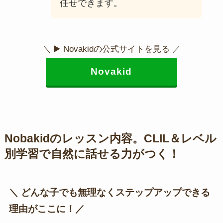
任せできます。
＼ ▶️ Novakidの公式サイトを見る ／
Novakid
Nobakidのレッスン内容。CLIL＆レベル
別学習で自然に話せる力がつく！
＼ どんな子でも無理なくステップアップできる
理由がここに！／