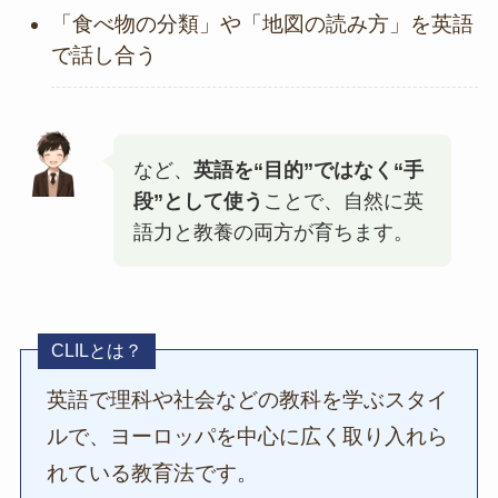
「食べ物の分類」や「地図の読み方」を英語
で話し合う
など、
英語を“目的”ではなく“手
段”として使う
ことで、自然に英
語力と教養の両方が育ちます。
CLILとは？
英語で理科や社会などの教科を学ぶスタイ
ルで、ヨーロッパを中心に広く取り入れら
れている教育法です。