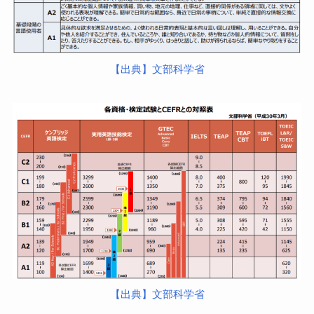
【出典】文部科学省
【出典】文部科学省