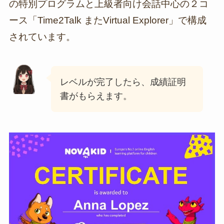
の特別プログラムと上級者向け会話中心の２コ
ース「Time2Talk またVirtual Explorer」で構成
されています。
レベルが完了したら、成績証明
書がもらえます。