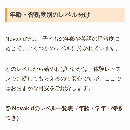
年齢・習熟度別のレベル分け
Novakidでは、子どもの年齢や英語の習熟度に
応じて、いくつかのレベルに分かれています。
どのレベルから始めればいいかは、体験レッス
ンで判断してもらえるので安心ですが、ここで
はおおまかな目安をご紹介します。
🧒
Novakidのレベル一覧表（年齢・学年・特徴
つき）