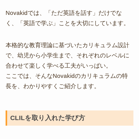
Novakidでは、「ただ英語を話す」だけでな
く、「英語で学ぶ」ことを大切にしています。
本格的な教育理論に基づいたカリキュラム設計
で、幼児から小学生まで、それぞれのレベルに
合わせて楽しく学べる工夫がいっぱい。
ここでは、そんなNovakidのカリキュラムの特
長を、わかりやすくご紹介します。
CLILを取り入れた学び方