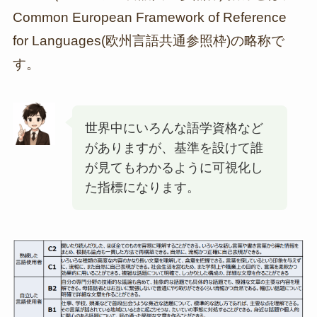
Common European Framework of Reference
for Languages(欧州言語共通参照枠)の略称で
す。
世界中にいろんな語学資格など
がありますが、基準を設けて誰
が見てもわかるように可視化し
た指標になります。